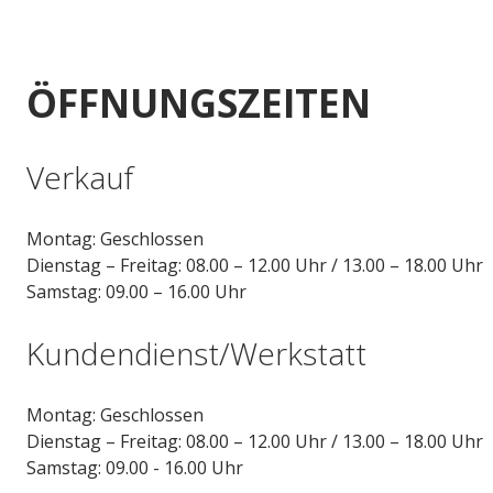
ÖFFNUNGSZEITEN
Verkauf
Montag: Geschlossen
Dienstag – Freitag: 08.00 – 12.00 Uhr / 13.00 – 18.00 Uhr
Samstag: 09.00 – 16.00 Uhr
Kundendienst/Werkstatt
Montag: Geschlossen
Dienstag – Freitag: 08.00 – 12.00 Uhr / 13.00 – 18.00 Uhr
Samstag: 09.00 - 16.00 Uhr