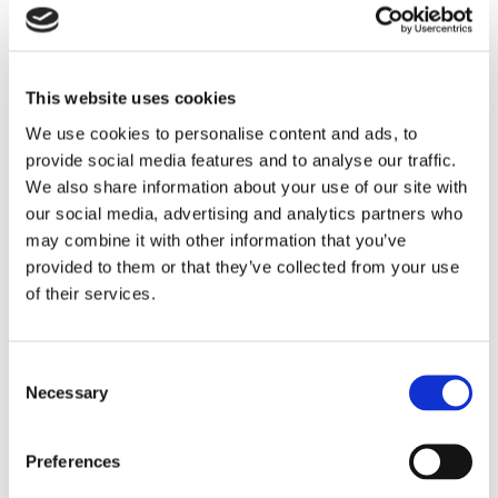
This website uses cookies
We use cookies to personalise content and ads, to
provide social media features and to analyse our traffic.
We also share information about your use of our site with
our social media, advertising and analytics partners who
may combine it with other information that you’ve
provided to them or that they’ve collected from your use
of their services.
BMW MOTORRAD
Consent
Necessary
Selection
MEHR ERFAHREN
Preferences