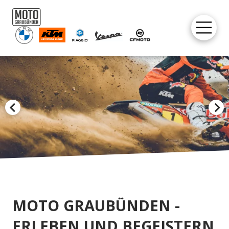
MOTO GRAUBÜNDEN -
ERLEBEN UND BEGEISTERN