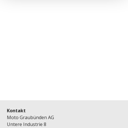
Kontakt
Moto Graubünden AG
Untere Industrie 8