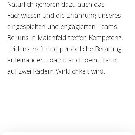
Natürlich gehören dazu auch das
Fachwissen und die Erfahrung unseres
eingespielten und engagierten Teams.
Bei uns in Maienfeld treffen Kompetenz,
Leidenschaft und persönliche Beratung
aufeinander – damit auch dein Traum
auf zwei Rädern Wirklichkeit wird.