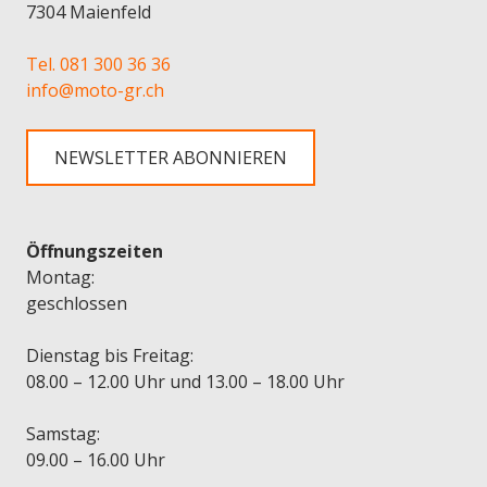
7304 Maienfeld
Tel. 081 300 36 36
info@moto-gr.ch
NEWSLETTER ABONNIEREN
Öffnungszeiten
Montag:
geschlossen
Dienstag bis Freitag:
08.00 – 12.00 Uhr und 13.00 – 18.00 Uhr
Samstag:
09.00 – 16.00 Uhr