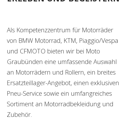
Als Kompetenzzentrum für Motorräder
von
BMW Motorrad
,
KTM
,
Piaggio/
Vespa
und
CFMOTO
bieten wir bei Moto
Graubünden eine umfassende Auswahl
an Motorrädern und Rollern, ein breites
Ersatzteillager-Angebot, einen exklusiven
Pneu-Service sowie ein umfangreiches
Sortiment an Motorradbekleidung und
Zubehör.